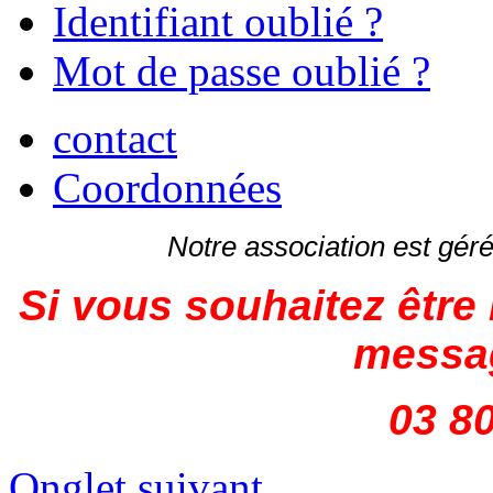
Identifiant oublié ?
Mot de passe oublié ?
contact
Coordonnées
Notre association est gé
Si vous souhaitez être 
messag
03 80
Onglet suivant