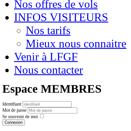
Nos offres de vols
INFOS VISITEURS
Nos tarifs
Mieux nous connaitre
Venir à LFGF
Nous contacter
Espace MEMBRES
Identifiant
Mot de passe
Se souvenir de moi
Connexion