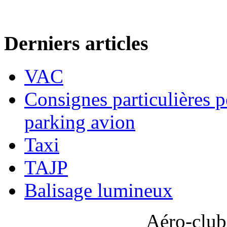
Derniers articles
VAC
Consignes particulières p
parking avion
Taxi
TAJP
Balisage lumineux
Aéro-club