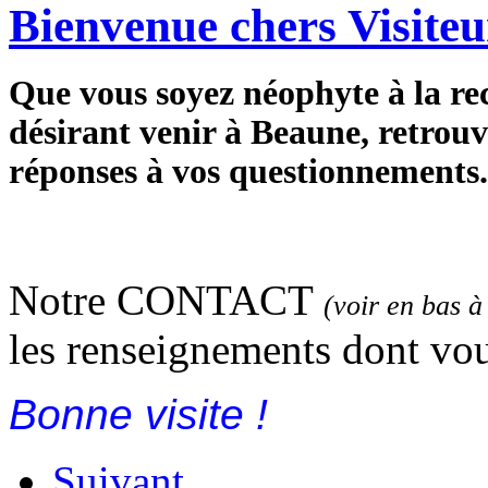
Bienvenue chers Visiteu
Que vous soyez néophyte à la re
désirant venir à Beaune, retrouv
réponses à vos questionnements.
Notre CONTACT
(voir en bas 
les renseignements dont vou
Bonne visite !
Suivant