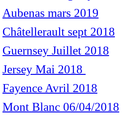
Aubenas mars 2019
Châtellerault sept 2018
Guernsey Juillet 2018
Jersey Mai 2018
Fayence Avril 2018
Mont Blanc 06/04/2018