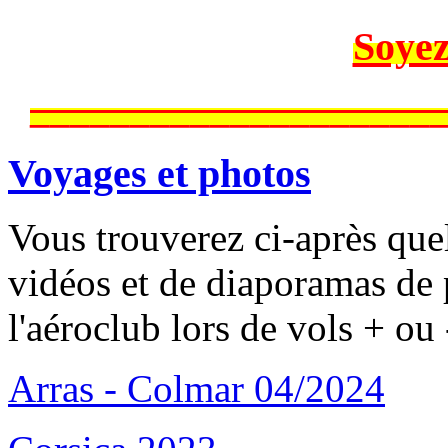
Soyez
____________________
Voyages et photos
Vous trouverez ci-après que
vidéos et de diaporamas de 
l'aéroclub lors de vols + ou 
Arras - Colmar 04/2024