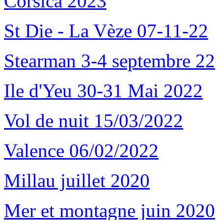
Corsica 2023
St Die - La Vèze 07-11-22
Stearman 3-4 septembre 22
Ile d'Yeu 30-31 Mai 2022
Vol de nuit 15/03/2022
Valence 06/02/2022
Millau juillet 2020
Mer et montagne juin 2020