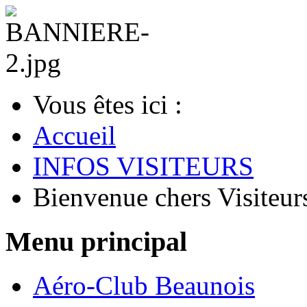
Vous êtes ici :
Accueil
INFOS VISITEURS
Bienvenue chers Visiteurs
Menu principal
Aéro-Club Beaunois