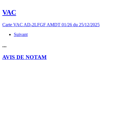
VAC
Carte VAC AD-2LFGF AMDT 01/26 du 25/12/2025
Suivant
...
AVIS DE NOTAM