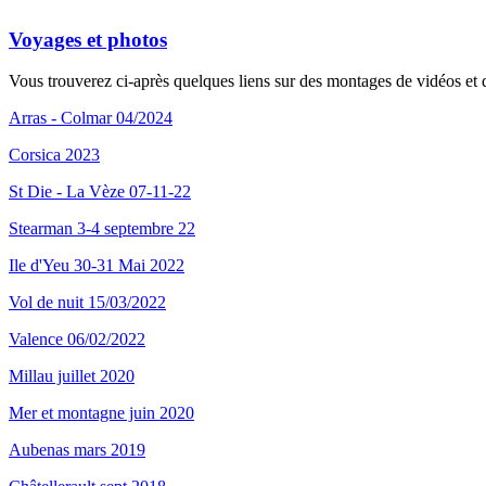
Voyages et photos
Vous trouverez ci-après quelques liens sur des montages de vidéos et d
Arras - Colmar 04/2024
Corsica 2023
St Die - La Vèze 07-11-22
Stearman 3-4 septembre 22
Ile d'Yeu 30-31 Mai 2022
Vol de nuit 15/03/2022
Valence 06/02/2022
Millau juillet 2020
Mer et montagne juin 2020
Aubenas mars 2019