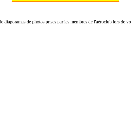
e diaporamas de photos prises par les membres de l'aéroclub lors de vol