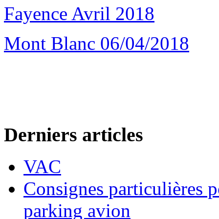
Fayence Avril 2018
Mont Blanc 06/04/2018
Derniers articles
VAC
Consignes particulières p
parking avion