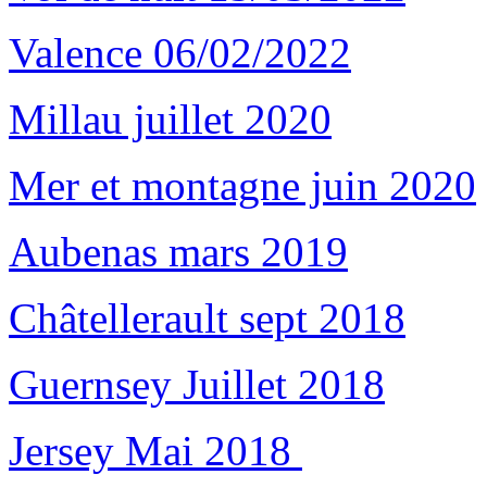
Valence 06/02/2022
Millau juillet 2020
Mer et montagne juin 2020
Aubenas mars 2019
Châtellerault sept 2018
Guernsey Juillet 2018
Jersey Mai 2018