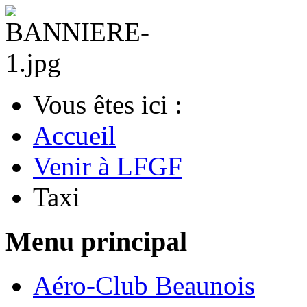
Vous êtes ici :
Accueil
Venir à LFGF
Taxi
Menu principal
Aéro-Club Beaunois