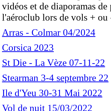
vidéos et de diaporamas de 
l'aéroclub lors de vols + ou 
Arras - Colmar 04/2024
Corsica 2023
St Die - La Vèze 07-11-22
Stearman 3-4 septembre 22
Ile d'Yeu 30-31 Mai 2022
Vol de nuit 15/03/2022