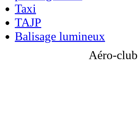
Taxi
TAJP
Balisage lumineux
Aéro-club