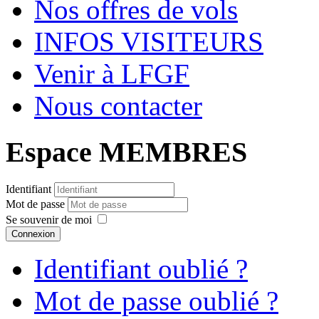
Nos offres de vols
INFOS VISITEURS
Venir à LFGF
Nous contacter
Espace MEMBRES
Identifiant
Mot de passe
Se souvenir de moi
Connexion
Identifiant oublié ?
Mot de passe oublié ?